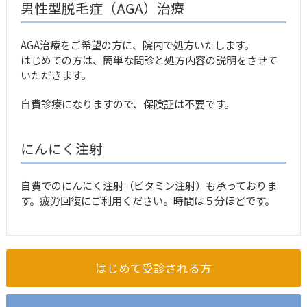
男性型脱毛症（AGA）治療
AGA治療をご希望の方に、院内で処方いたします。
はじめての方は、簡単な問診と処方内容の説明をさせて
いただきます。
自費診療になりますので、保険証は不要です。
にんにく注射
自費でのにんにく注射（ビタミン注射）も承っておりま
す。疲労回復にご利用ください。時間は５分ほどです。