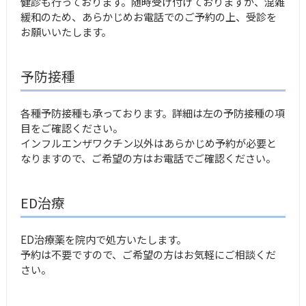
健診も行っております。随時受け付けておりますが、混雑
緩和のため、あらかじめお電話でのご予約の上、受診を
お願いいたします。
予防接種
各種予防接種も承っております。詳細は左の予防接種の項
目をご確認ください。
インフルエンザワクチン以外はあらかじめ予約が必要と
なりますので、ご希望の方はお電話でご確認ください。
ED治療
ED治療薬を院内で処方いたします。
予約は不要ですので、ご希望の方はお気軽にご相談くだ
さい。