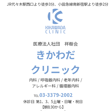
JR代々木駅西口より徒歩3分、小田急線南新宿駅より徒歩2分
医療法人社団 祥樹会
きかわだ
クリニック
内科 / 呼吸器内科 / 老年内科 /
アレルギー科 / 循環器内科
03-3379-2002
TEL:
休診日: 第1、3、5土曜・日曜・祝日
【朝8:30から】