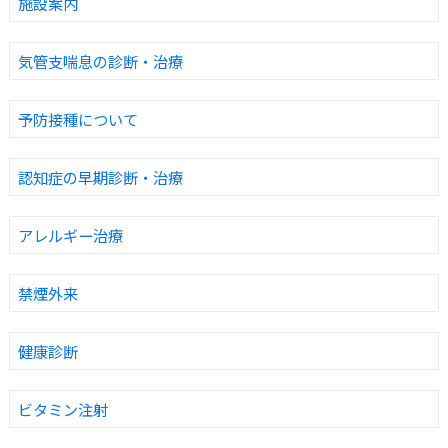
施設案内
気管支喘息の診断・治療
予防接種について
認知症の早期診断・治療
アレルギー治療
禁煙外来
健康診断
ビタミン注射