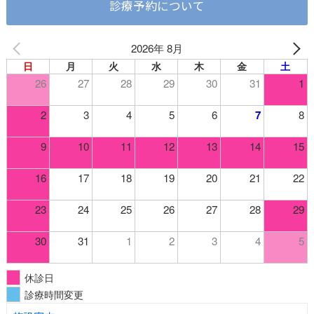
2026年 8月
日
月
火
水
木
金
土
26
27
28
29
30
31
1
2
3
4
5
6
7
8
9
10
11
12
13
14
15
16
17
18
19
20
21
22
23
24
25
26
27
28
29
30
31
1
2
3
4
5
休診日
診療時間変更